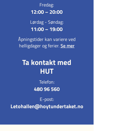
Fredag:
12:00 – 20:00
Lørdag - Søndag:
11:00 – 19:00
Åpningstider kan variere ved
helligdager og ferier.
Se mer
Ta kontakt med
HUT
Telefon:
480 96 560
E-post:
Letohallen@hoytundertaket.no